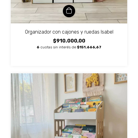
Organizador con cajones y ruedas Isabel
$910.000,00
6
cuotas sin interés de
$151.666,67