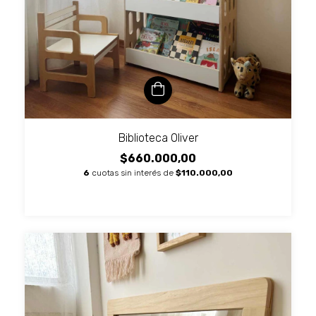
Biblioteca Oliver
$660.000,00
6
cuotas sin interés de
$110.000,00