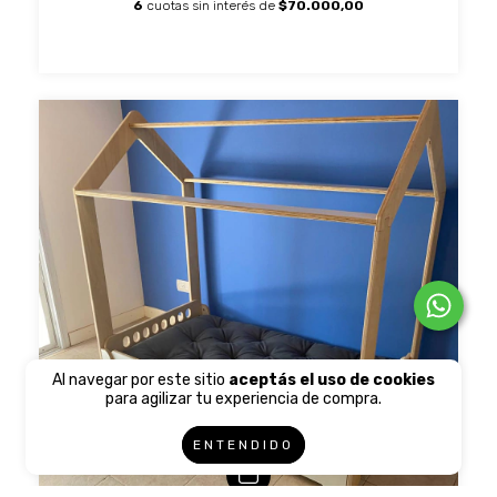
6
cuotas sin interés de
$70.000,00
Al navegar por este sitio
aceptás el uso de cookies
para agilizar tu experiencia de compra.
ENTENDIDO