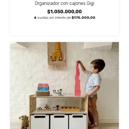
Organizador con cajones Gigi
$1.050.000,00
6
cuotas sin interés de
$175.000,00