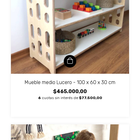
Mueble medio Lucero - 100 x 60 x 30 cm
$465.000,00
6
cuotas sin interés de
$77.500,00