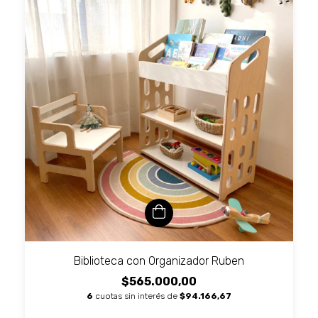
Biblioteca con Organizador Ruben
$565.000,00
6
cuotas sin interés de
$94.166,67