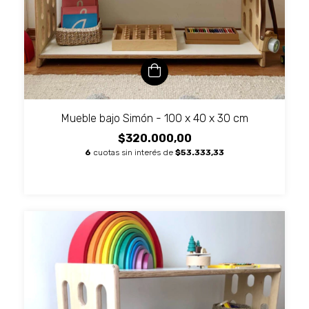
Mueble bajo Simón - 100 x 40 x 30 cm
$320.000,00
6
cuotas sin interés de
$53.333,33