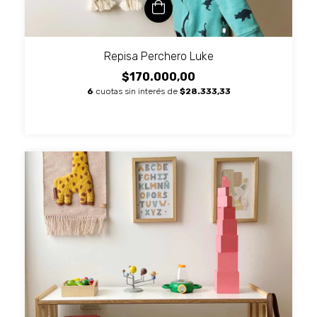
Repisa Perchero Luke
$170.000,00
6
cuotas sin interés de
$28.333,33