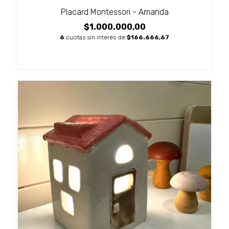
Placard Montessori - Amanda
$1.000.000,00
6
cuotas sin interés de
$166.666,67