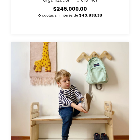
$245.000,00
6
cuotas sin interés de
$40.833,33