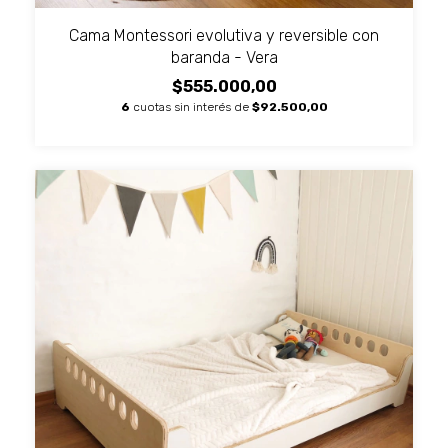
Cama Montessori evolutiva y reversible con
baranda - Vera
$555.000,00
6
cuotas sin interés de
$92.500,00