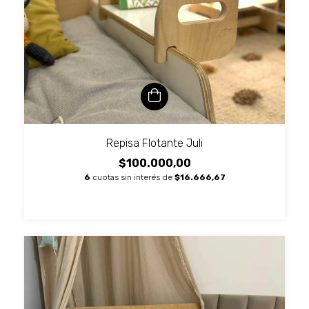
Repisa Flotante Juli
$100.000,00
6
cuotas sin interés de
$16.666,67