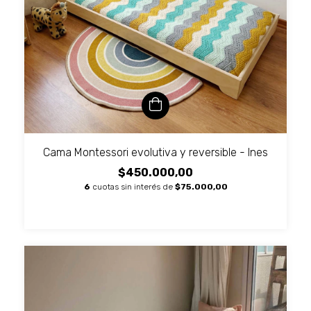
Cama Montessori evolutiva y reversible - Ines
$450.000,00
6
cuotas sin interés de
$75.000,00