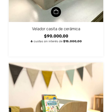
Velador casita de cerámica
$90.000,00
6
cuotas sin interés de
$15.000,00