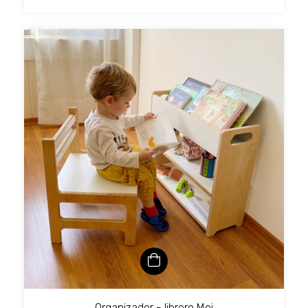
Organizador - librero Mei