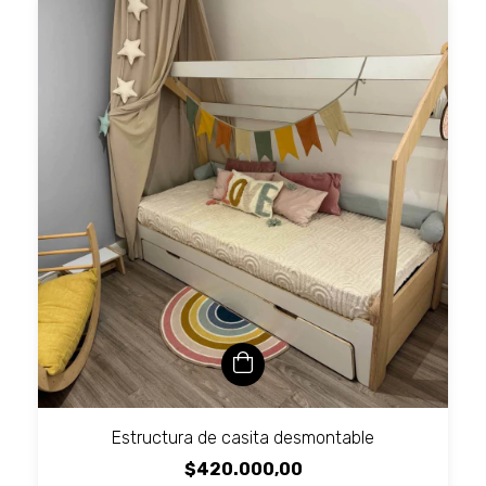
Estructura de casita desmontable
$420.000,00