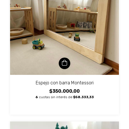
Espejo con barra Montessori
$350.000,00
6
cuotas sin interés de
$58.333,33