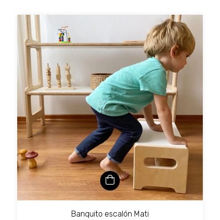
Banquito escalón Mati