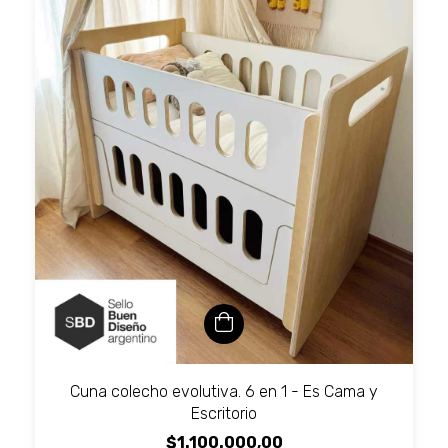
Cuna colecho evolutiva. 6 en 1 - Es Cama y
Escritorio
$1.100.000,00