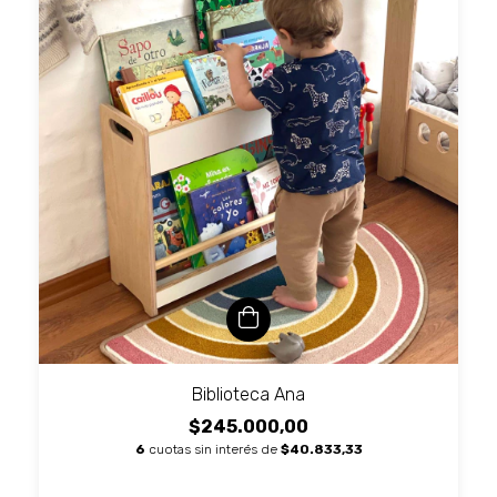
Biblioteca Ana
$245.000,00
6
cuotas sin interés de
$40.833,33