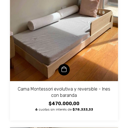
Cama Montessori evolutiva y reversible - Ines
con baranda
$470.000,00
6
cuotas sin interés de
$78.333,33