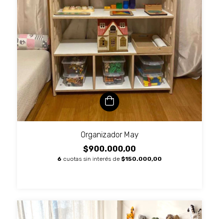
Organizador May
$900.000,00
6
cuotas sin interés de
$150.000,00