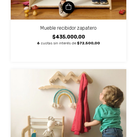
Mueble recibidor zapatero
$435.000,00
6
cuotas sin interés de
$72.500,00