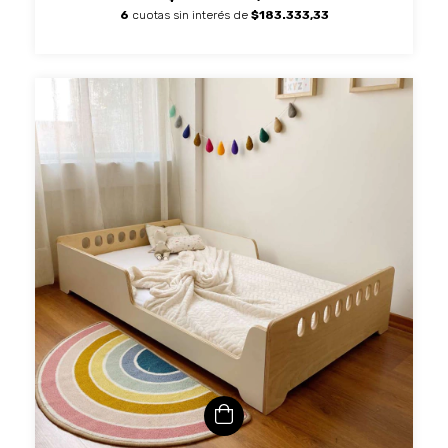
6
cuotas sin interés de
$183.333,33