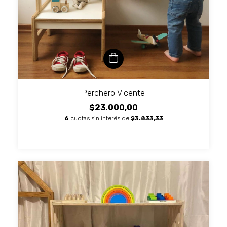
Perchero Vicente
$23.000,00
6
cuotas sin interés de
$3.833,33