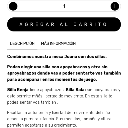
DESCRIPCIÓN
MÁS INFORMACIÓIN
Combinamos nuestra mesa Juana con dos sillas.
Podes elegir una silla con apoyabrazos y otra sin
aproyabrazos donde vas a poder sentarte vos también
para acompañar en los momentos de juego.
Silla Benja
tiene apoyabrazos.
Silla Sala:
sin apoyabrazos y
esto permite mñás libertad de moviemto. En esta silla te
podes sentar vos tambien .
Facilitan la autonomía y libertad de movimiento del niño
desde la primera infancia. Sus medidas, tamaño y altura
permiten adaptarse a su crecimiento.