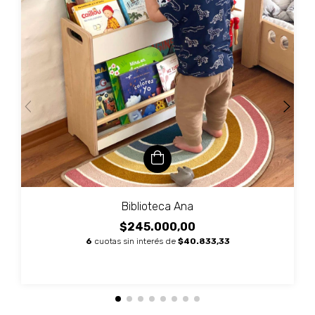
Biblioteca Ana
$245.000,00
6
cuotas sin interés de
$40.833,33