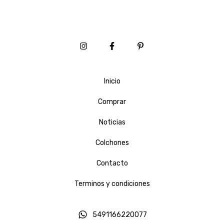
Inicio
Comprar
Noticias
Colchones
Contacto
Terminos y condiciones
5491166220077