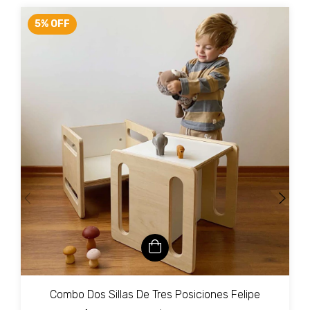
5
%
OFF
Combo Dos Sillas De Tres Posiciones Felipe