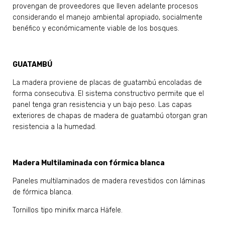
provengan de proveedores que lleven adelante procesos
considerando el manejo ambiental apropiado, socialmente
benéfico y económicamente viable de los bosques.
GUATAMBÚ
La madera proviene de placas de guatambú encoladas de
forma consecutiva. El sistema constructivo permite que el
panel tenga gran resistencia y un bajo peso. Las capas
exteriores de chapas de madera de guatambú otorgan gran
resistencia a la humedad.
Madera Multilaminada con fórmica blanca
Paneles multilaminados de madera revestidos con láminas
de fórmica blanca.
Tornillos tipo minifix marca Häfele.