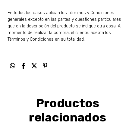
--
En todos los casos aplican los Términos y Condiciones
generales excepto en las partes y cuestiones particulares
que en la descripción del producto se indique otra cosa. Al
momento de realizar la compra, el cliente, acepta los
Términos y Condiciones en su totalidad.
Productos
relacionados