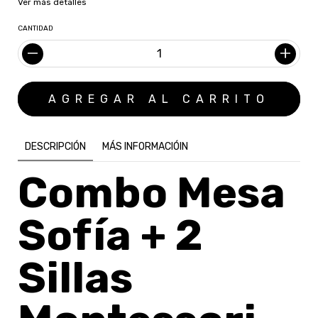
Ver más detalles
CANTIDAD
DESCRIPCIÓN
MÁS INFORMACIÓIN
Combo Mesa
Sofía + 2
Sillas