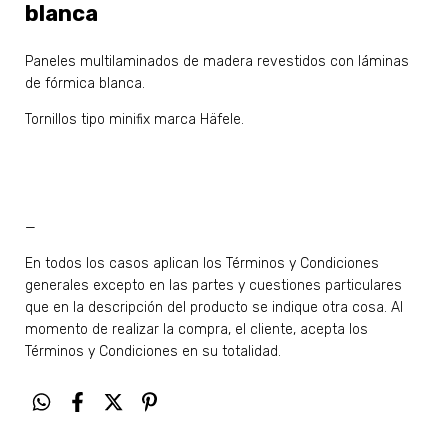
blanca
Paneles multilaminados de madera revestidos con láminas
de fórmica blanca.
Tornillos tipo minifix marca Häfele.
—
En todos los casos aplican los Términos y Condiciones
generales excepto en las partes y cuestiones particulares
que en la descripción del producto se indique otra cosa. Al
momento de realizar la compra, el cliente, acepta los
Términos y Condiciones en su totalidad.