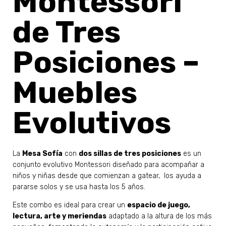
Montessori
de Tres
Posiciones –
Muebles
Evolutivos
La
Mesa Sofía
con
dos sillas de tres posiciones
es un
conjunto evolutivo Montessori diseñado para acompañar a
niños y niñas desde que comienzan a gatear, los ayuda a
pararse solos y se usa hasta los 5 años.
Este combo es ideal para crear un
espacio de juego,
lectura, arte y meriendas
adaptado a la altura de los más