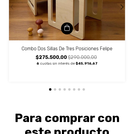
Combo Dos Sillas De Tres Posiciones Felipe
$275.500,00
$290.000,00
6
cuotas sin interés de
$45.916,67
Para comprar con
este producto