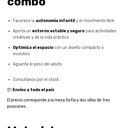
combo
Favorece la
autonomía infantil
y el movimiento libre.
Aporta un
entorno estable y seguro
para actividades
creativas y de la vida práctica.
Optimiza el espacio
con un diseño compacto y
evolutivo.
Aguanta el peso del adulto.
Consultanos por el stock.
📦
Envíos a todo el país
El precio corresponde a la mesa Sofía y dos sillas de tres
posicones.