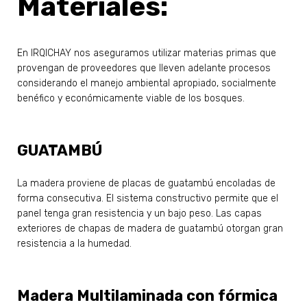
Materiales:
En IRQICHAY nos aseguramos utilizar materias primas que
provengan de proveedores que lleven adelante procesos
considerando el manejo ambiental apropiado, socialmente
benéfico y económicamente viable de los bosques.
GUATAMBÚ
La madera proviene de placas de guatambú encoladas de
forma consecutiva. El sistema constructivo permite que el
panel tenga gran resistencia y un bajo peso. Las capas
exteriores de chapas de madera de guatambú otorgan gran
resistencia a la humedad.
Madera Multilaminada con fórmica