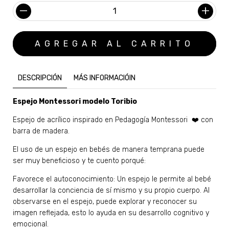
DESCRIPCIÓN
MÁS INFORMACIÓIN
Espejo Montessori modelo Toribio
Espejo de acrílico inspirado en Pedagogía Montessori ❤️ con
barra de madera.
El uso de un espejo en bebés de manera temprana puede
ser muy beneficioso y te cuento porqué:
Favorece el autoconocimiento: Un espejo le permite al bebé
desarrollar la conciencia de sí mismo y su propio cuerpo. Al
observarse en el espejo, puede explorar y reconocer su
imagen reflejada, esto lo ayuda en su desarrollo cognitivo y
emocional.