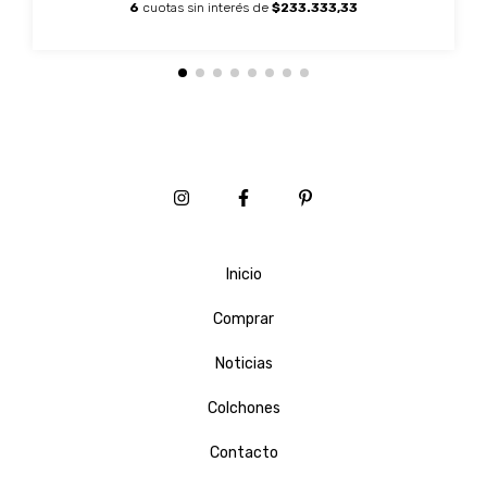
6
cuotas sin interés de
$233.333,33
Inicio
Comprar
Noticias
Colchones
Contacto