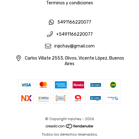
Terminos y condiciones
5491166220077
+5491166220077
irqichay@gmail.com
Carlos Villate 2553, Olivos, Vicente López, Buenos
Aires
© Copyright irqichay - 2026
Todos los derechos reservados.