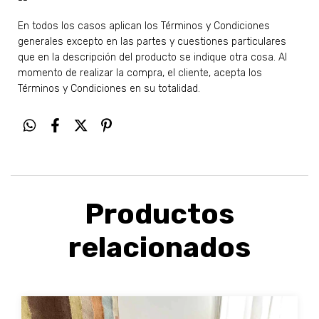
--
En todos los casos aplican los Términos y Condiciones
generales excepto en las partes y cuestiones particulares
que en la descripción del producto se indique otra cosa. Al
momento de realizar la compra, el cliente, acepta los
Términos y Condiciones en su totalidad.
Productos
relacionados