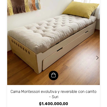
Cama Montessori evolutiva y reversible con carrito
- Suri
$1.400.000,00