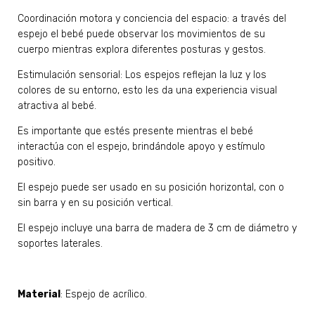
Coordinación motora y conciencia del espacio: a través del
espejo el bebé puede observar los movimientos de su
cuerpo mientras explora diferentes posturas y gestos.
Estimulación sensorial: Los espejos reflejan la luz y los
colores de su entorno, esto les da una experiencia visual
atractiva al bebé.
Es importante que estés presente mientras el bebé
interactúa con el espejo, brindándole apoyo y estímulo
positivo.
El espejo puede ser usado en su posición horizontal, con o
sin barra y en su posición vertical.
El espejo incluye una barra de madera de 3 cm de diámetro y
soportes laterales.
Material
: Espejo de acrílico.