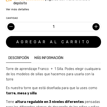
depósito
Ver más detalles
CANTIDAD
DESCRIPCIÓN
MÁS INFORMACIÓIN
Torre de aprendizaje Franco + 1 Silla. Podes elegir cualquiera
de los modelos de sillas que hacemos para usarla con la
torre
Es nuestra torre que está diseñada para que la uses como
torre, mesa y silla
.
Tiene
altura regulable en 3 niveles diferentes
pensadas