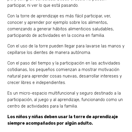
participar, ni ver lo que está pasando.
Con la torre de aprendizaje es más fácil participar, ver,
conocer y aprender por ejemplo sobre los alimentos,
comenzando a generar hábitos alimenticios saludables,
participando de actividades en la cocina en familia.
Con el uso de la torre pueden llegar para lavarse las manos y
cepillarse los dientes de manera autónoma.
Con el paso del tiempo y la participación en las actividades
cotidianas, los pequeños comienzan a mostrar motivación
natural para aprender cosas nuevas, desarrollar intereses y
crecer libres e independientes.
Es un micro-espacio multifuncional y seguro destinado a la
participación, al juego y al aprendizaje, funcionando como un
centro de actividades para la familia.
Los niños y niñas deben usar la torre de aprendizaje
siempre acompañados por algún adulto.