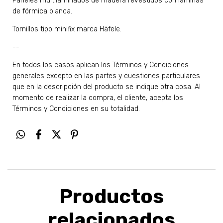
Paneles multilaminados de madera revestidos con láminas
de fórmica blanca.
Tornillos tipo minifix marca Häfele.
--
En todos los casos aplican los Términos y Condiciones
generales excepto en las partes y cuestiones particulares
que en la descripción del producto se indique otra cosa. Al
momento de realizar la compra, el cliente, acepta los
Términos y Condiciones en su totalidad.
Productos
relacionados