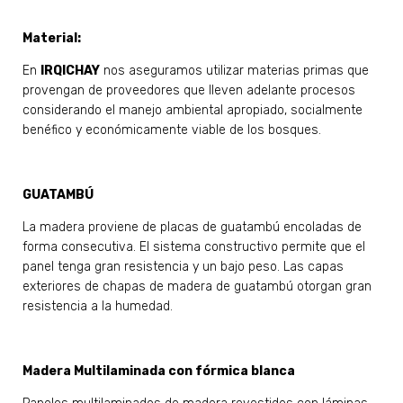
Material:
En
IRQICHAY
nos aseguramos utilizar materias primas que
provengan de proveedores que lleven adelante procesos
considerando el manejo ambiental apropiado, socialmente
benéfico y económicamente viable de los bosques.
GUATAMBÚ
La madera proviene de placas de guatambú encoladas de
forma consecutiva. El sistema constructivo permite que el
panel tenga gran resistencia y un bajo peso. Las capas
exteriores de chapas de madera de guatambú otorgan gran
resistencia a la humedad.
Madera Multilaminada con fórmica blanca